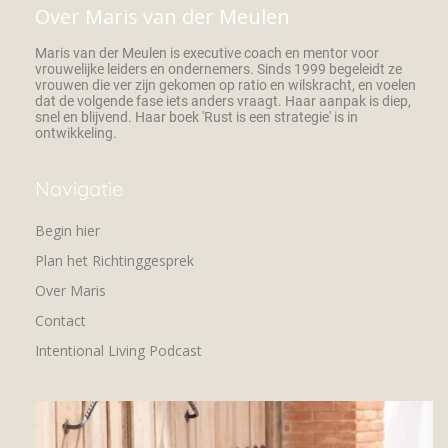
Over Maris van der Meulen
Maris van der Meulen is executive coach en mentor voor
vrouwelijke leiders en ondernemers. Sinds 1999 begeleidt ze
vrouwen die ver zijn gekomen op ratio en wilskracht, en voelen
dat de volgende fase iets anders vraagt. Haar aanpak is diep,
snel en blijvend. Haar boek 'Rust is een strategie' is in
ontwikkeling.
Navigatie
Begin hier
Plan het Richtinggesprek
Over Maris
Contact
Intentional Living Podcast