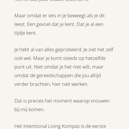
Maar omdat er iets in je beweegt als je dit
leest. Een gevoel dat je kent. Dat je al een
tijdje kent.
Je hebt al van alles geprobeerd. Je ziet het zelf
ook wel. Maar je komt steeds op hetzelfde
punt uit. Niet omdat je het niet wilt, maar
omdat de gereedschappen die jou altijd
verder brachten, hier niet werken.
Dat is precies het moment waarop vrouwen
bij mij komen.
Het Intentional Living Kompas is de eerste