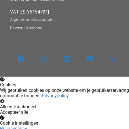
VAT ES-Y6164781J
Algemene voorwaarden
Privacy verklaring
Cookies
Wij gebruiken cookies op onze website om je gebruikerservaring
optimaal te houden.
Privacypolicy
Alleen functioneel
Accepteer alle
Cookie instellingen
Privacypolicy