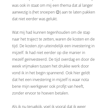
was ook in staat om mij een thema dat al langer
aanwezig is (het snoepen 😉) aan te laten pakken
dat niet eerder was gelukt.
Wat mij had kunnen tegenhouden om de stap
naar het traject te zetten, waren de kosten en de
tijd. De kosten zijn uiteindelijk een investering in
mijzelf. Ik had niet eerder op die manier in
mezelf geïnvesteerd. De tijd overdag en door de
week vrijmaken tussen het drukke werk door
vond ik in het begin spannend. Ook hier geldt
dat het een investering in mijzelf is waar nota
bene mijn werkgever ook profijt van heeft,
zonder ervoor te hoeven betalen.
Als ik nu terugkijk, voel ik vooral dat ik weer