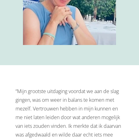
“Mijn grootste uitdaging voordat we aan de slag
gingen, was om weer in balans te komen met
mezelf. Vertrouwen hebben in mijn kunnen en
me niet laten leiden door wat anderen mogelijk
van iets zouden vinden. Ik merkte dat ik daarvan
was afgedwaald en wilde daar echt iets mee