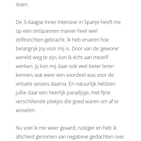
doen.
De 3-daagse Inner Intensive in Spanje heeft me
op een ontspannen manier heel veel
zelfinzichten gebracht. Ik heb ervaren hoe
belangrijk Joy voor mij is. Door van de ‘gewone’
wereld weg te zijn, kon ik écht aan mezelf
werken. Jij kon mij daar ook veel beter leren
kennen, wat weer een voordeel was voor de
virtuele sessies daarna. En natuurlijk hebben
jullie daar een heerlijk paradijsje, met fijne
verschillende plekjes die goed waren om af te
wisselen.
Nu voel ik me weer geaard, rustiger en heb ik
afscheid genomen van negatieve gedachten over