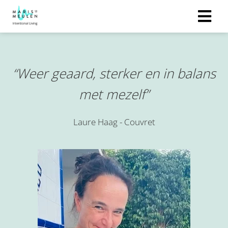
“Weer geaard, sterker en in balans
met mezelf”
Laure Haag - Couvret