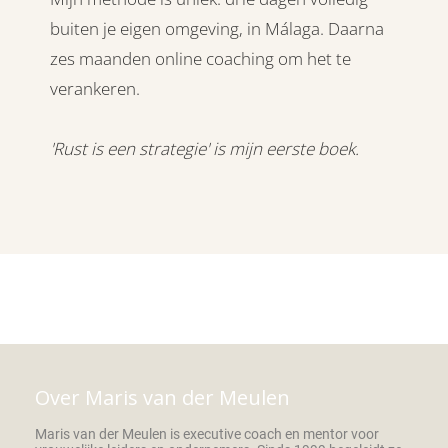
buiten je eigen omgeving, in Málaga. Daarna
zes maanden online coaching om het te
verankeren.
'Rust is een strategie' is mijn eerste boek.
Over Maris van der Meulen
Maris van der Meulen is executive coach en mentor voor