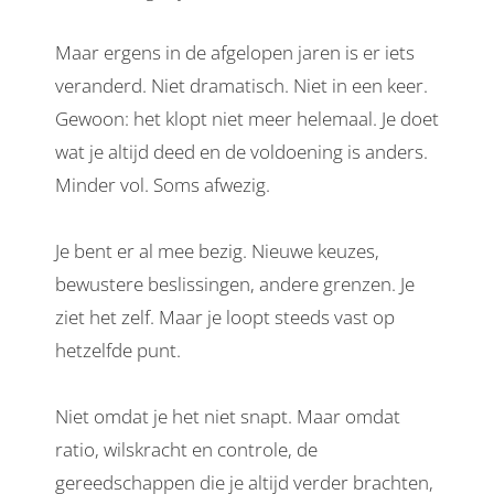
Maar ergens in de afgelopen jaren is er iets
veranderd. Niet dramatisch. Niet in een keer.
Gewoon: het klopt niet meer helemaal. Je doet
wat je altijd deed en de voldoening is anders.
Minder vol. Soms afwezig.
Je bent er al mee bezig. Nieuwe keuzes,
bewustere beslissingen, andere grenzen. Je
ziet het zelf. Maar je loopt steeds vast op
hetzelfde punt.
Niet omdat je het niet snapt. Maar omdat
ratio, wilskracht en controle, de
gereedschappen die je altijd verder brachten,