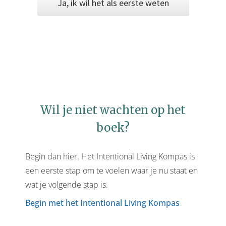
Ja, ik wil het als eerste weten
Wil je niet wachten op het
boek?
Begin dan hier. Het Intentional Living Kompas is
een eerste stap om te voelen waar je nu staat en
wat je volgende stap is.
Begin met het Intentional Living Kompas