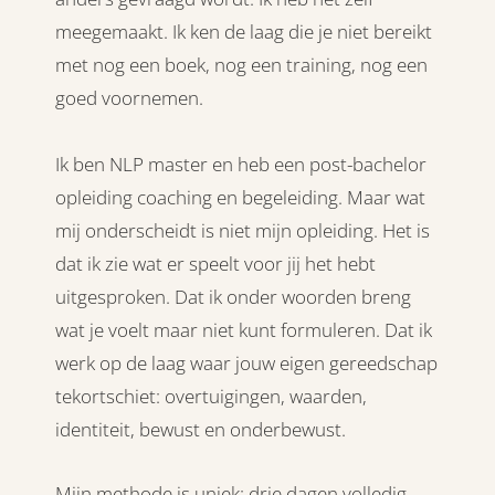
meegemaakt. Ik ken de laag die je niet bereikt
met nog een boek, nog een training, nog een
goed voornemen.
Ik ben NLP master en heb een post-bachelor
opleiding coaching en begeleiding. Maar wat
mij onderscheidt is niet mijn opleiding. Het is
dat ik zie wat er speelt voor jij het hebt
uitgesproken. Dat ik onder woorden breng
wat je voelt maar niet kunt formuleren. Dat ik
werk op de laag waar jouw eigen gereedschap
tekortschiet: overtuigingen, waarden,
identiteit, bewust en onderbewust.
Mijn methode is uniek: drie dagen volledig