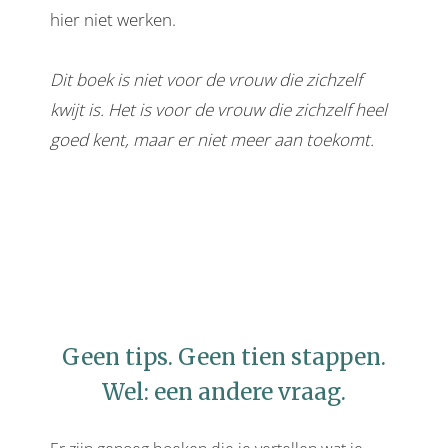
hier niet werken.
Dit boek is niet voor de vrouw die zichzelf
kwijt is. Het is voor de vrouw die zichzelf heel
goed kent, maar er niet meer aan toekomt.
Geen tips. Geen tien stappen.
Wel: een andere vraag.