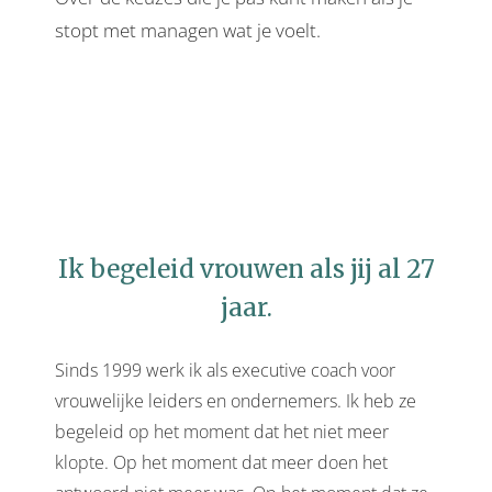
stopt met managen wat je voelt.
Ik begeleid vrouwen als jij al 27
jaar.
Sinds 1999 werk ik als executive coach voor
vrouwelijke leiders en ondernemers. Ik heb ze
begeleid op het moment dat het niet meer
klopte. Op het moment dat meer doen het