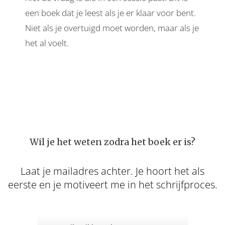
een boek dat je leest als je er klaar voor bent.
Niet als je overtuigd moet worden, maar als je
het al voelt.
Wil je het weten zodra het boek er is?
Laat je mailadres achter. Je hoort het als
eerste en je motiveert me in het schrijfproces.