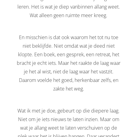
leren. Het is wat je diep vanbinnen allang weet.
Wat alleen geen ruimte meer kreeg.
En misschien is dat ook waarom het tot nu toe
niet beklijfde. Niet omdat wat je deed niet
klopte. Een boek, een gesprek, een retreat, het
bracht je echt iets. Maar het raakte de laag waar
je het al wist, niet de laag waar het vastzit.
Daarom voelde het goed, herkenbaar zelfs, en
zakte het weg.
Wat ik met je doe, gebeurt op die diepere laag.
Niet om je iets nieuws te laten inzien. Maar om
wat je allang weet te laten verschuiven op de
plek waar het is blijven hangen. Daar verandert