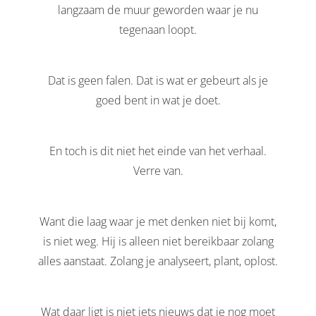
langzaam de muur geworden waar je nu
tegenaan loopt.
Dat is geen falen. Dat is wat er gebeurt als je
goed bent in wat je doet.
En toch is dit niet het einde van het verhaal.
Verre van.
Want die laag waar je met denken niet bij komt,
is niet weg. Hij is alleen niet bereikbaar zolang
alles aanstaat. Zolang je analyseert, plant, oplost.
Wat daar ligt is niet iets nieuws dat je nog moet