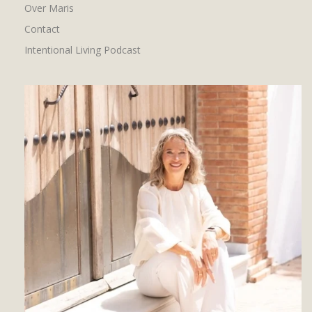
Over Maris
Contact
Intentional Living Podcast