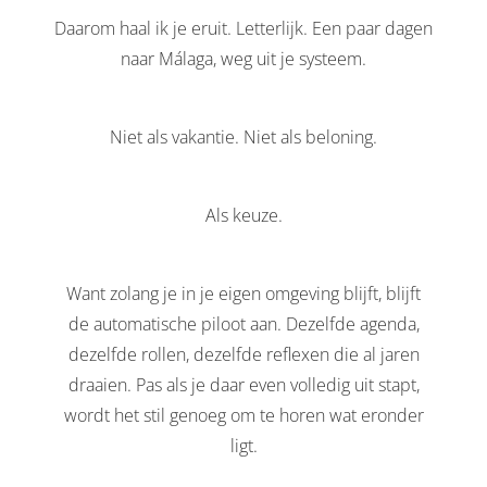
Daarom haal ik je eruit. Letterlijk. Een paar dagen
naar Málaga, weg uit je systeem.
Niet als vakantie. Niet als beloning.
Als keuze.
Want zolang je in je eigen omgeving blijft, blijft
de automatische piloot aan. Dezelfde agenda,
dezelfde rollen, dezelfde reflexen die al jaren
draaien. Pas als je daar even volledig uit stapt,
wordt het stil genoeg om te horen wat eronder
ligt.