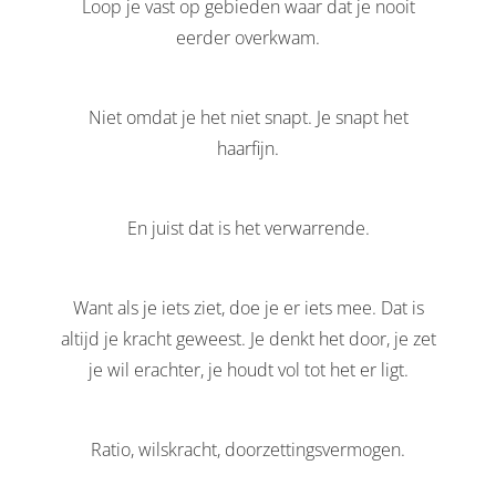
Loop je vast op gebieden waar dat je nooit
eerder overkwam.
Niet omdat je het niet snapt. Je snapt het
haarfijn.
En juist dat is het verwarrende.
Want als je iets ziet, doe je er iets mee. Dat is
altijd je kracht geweest. Je denkt het door, je zet
je wil erachter, je houdt vol tot het er ligt.
Ratio, wilskracht, doorzettingsvermogen.