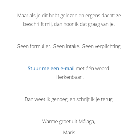
Maar als je dit hebt gelezen en ergens dacht: ze
beschrijft mij, dan hoor ik dat graag van je.
Geen formulier. Geen intake. Geen verplichting.
Stuur me een e-mail
met één woord:
'Herkenbaar'.
Dan weet ik genoeg, en schrijf ik je terug.
Warme groet uit Málaga,
Maris