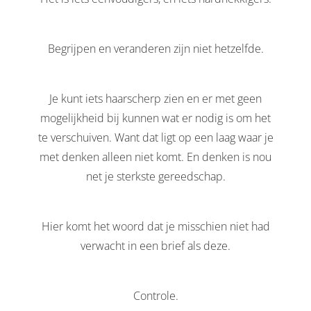
Begrijpen en veranderen zijn niet hetzelfde.
Je kunt iets haarscherp zien en er met geen
mogelijkheid bij kunnen wat er nodig is om het
te verschuiven. Want dat ligt op een laag waar je
met denken alleen niet komt. En denken is nou
net je sterkste gereedschap.
Hier komt het woord dat je misschien niet had
verwacht in een brief als deze.
Controle.