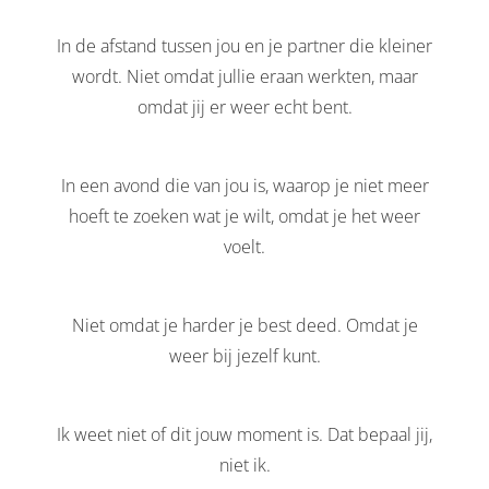
In de afstand tussen jou en je partner die kleiner
wordt. Niet omdat jullie eraan werkten, maar
omdat jij er weer echt bent.
In een avond die van jou is, waarop je niet meer
hoeft te zoeken wat je wilt, omdat je het weer
voelt.
Niet omdat je harder je best deed. Omdat je
weer bij jezelf kunt.
Ik weet niet of dit jouw moment is. Dat bepaal jij,
niet ik.