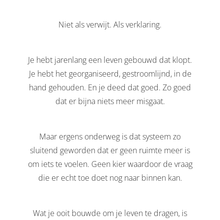
Niet als verwijt. Als verklaring.
Je hebt jarenlang een leven gebouwd dat klopt.
Je hebt het georganiseerd, gestroomlijnd, in de
hand gehouden. En je deed dat goed. Zo goed
dat er bijna niets meer misgaat.
Maar ergens onderweg is dat systeem zo
sluitend geworden dat er geen ruimte meer is
om iets te voelen. Geen kier waardoor de vraag
die er echt toe doet nog naar binnen kan.
Wat je ooit bouwde om je leven te dragen, is