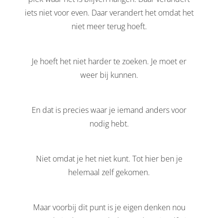
iets niet voor even. Daar verandert het omdat het
niet meer terug hoeft.
Je hoeft het niet harder te zoeken. Je moet er
weer bij kunnen.
En dat is precies waar je iemand anders voor
nodig hebt.
Niet omdat je het niet kunt. Tot hier ben je
helemaal zelf gekomen.
Maar voorbij dit punt is je eigen denken nou