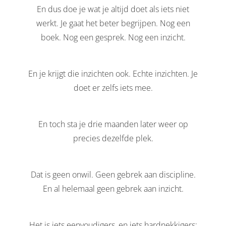
En dus doe je wat je altijd doet als iets niet
werkt. Je gaat het beter begrijpen. Nog een
boek. Nog een gesprek. Nog een inzicht.
En je krijgt die inzichten ook. Echte inzichten. Je
doet er zelfs iets mee.
En toch sta je drie maanden later weer op
precies dezelfde plek.
Dat is geen onwil. Geen gebrek aan discipline.
En al helemaal geen gebrek aan inzicht.
Het is iets eenvoudigers, en iets hardnekkigers: