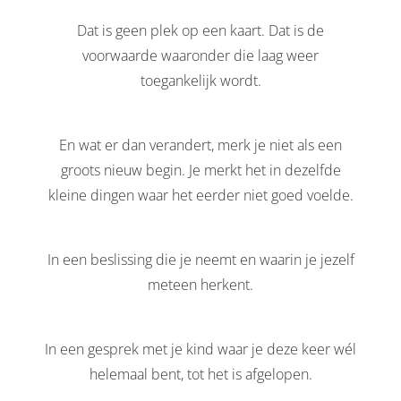
Dat is geen plek op een kaart. Dat is de
voorwaarde waaronder die laag weer
toegankelijk wordt.
En wat er dan verandert, merk je niet als een
groots nieuw begin. Je merkt het in dezelfde
kleine dingen waar het eerder niet goed voelde.
In een beslissing die je neemt en waarin je jezelf
meteen herkent.
In een gesprek met je kind waar je deze keer wél
helemaal bent, tot het is afgelopen.