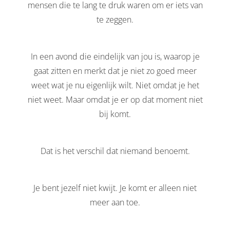
mensen die te lang te druk waren om er iets van
te zeggen.
In een avond die eindelijk van jou is, waarop je
gaat zitten en merkt dat je niet zo goed meer
weet wat je nu eigenlijk wilt. Niet omdat je het
niet weet. Maar omdat je er op dat moment niet
bij komt.
Dat is het verschil dat niemand benoemt.
Je bent jezelf niet kwijt. Je komt er alleen niet
meer aan toe.