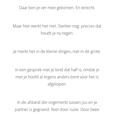
Daar ben je ver mee gekomen. En terecht.
Maar hier werkt het niet. Sterker nog: precies dat
houdt je nu tegen.
Je merkt het in de kleine dingen, niet in de grote.
In een gesprek met je kind dat half is, omdat je
met je hoofd al ergens anders bent voor het is
afgelopen.
In de afstand die ongemerkt tussen jou en je
partner is gegroeid. Niet door ruzie. Door twee