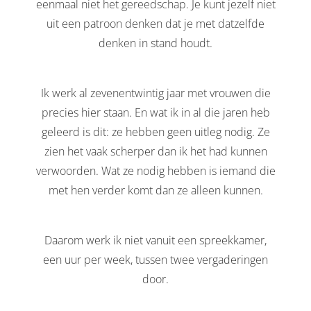
eenmaal niet het gereedschap. Je kunt jezelf niet
uit een patroon denken dat je met datzelfde
denken in stand houdt.
Ik werk al zevenentwintig jaar met vrouwen die
precies hier staan. En wat ik in al die jaren heb
geleerd is dit: ze hebben geen uitleg nodig. Ze
zien het vaak scherper dan ik het had kunnen
verwoorden. Wat ze nodig hebben is iemand die
met hen verder komt dan ze alleen kunnen.
Daarom werk ik niet vanuit een spreekkamer,
een uur per week, tussen twee vergaderingen
door.