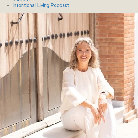
Intentional Living Podcast