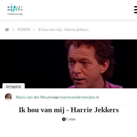
POWER
Ik hou van mij - Harrie Jekkers
POWER
Maris van der Meulen
van
marisvandermeulen.nl
Ik hou van mij - Harrie Jekkers
1 min