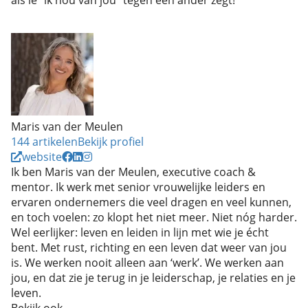
Maris van der Meulen
144 artikelen
Bekijk profiel
website
Ik ben Maris van der Meulen, executive coach &
mentor. Ik werk met senior vrouwelijke leiders en
ervaren ondernemers die veel dragen en veel kunnen,
en toch voelen: zo klopt het niet meer. Niet nóg harder.
Wel eerlijker: leven en leiden in lijn met wie je écht
bent. Met rust, richting en een leven dat weer van jou
is. We werken nooit alleen aan ‘werk’. We werken aan
jou, en dat zie je terug in je leiderschap, je relaties en je
leven.
Bekijk ook