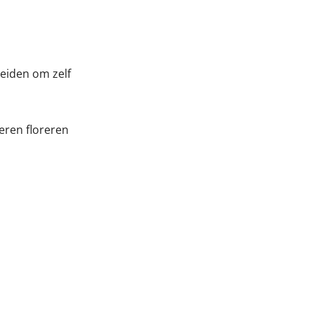
eiden om zelf
eren floreren