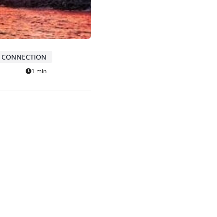
CONNECTION
1 min