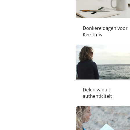
Donkere dagen voor
Kerstmis
Delen vanuit
authenticiteit