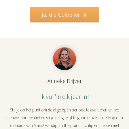
Ja, die Guide wil ik!
Anneke Drijver
Ik vul 'm elk jaar in!
Sta je op het punt om de afgelopen periode te evalueren en het
nieuwe jaar positief en strijdlustig te lijf te gaan (zoals ik)? Koop dan
de Guide van Maris! Handig, to the point, luchtig en diep en met