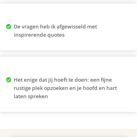
De vragen heb ik afgewisseld met
inspirerende quotes
Het enige dat jij hoeft te doen: een fijne
rustige plek opzoeken en je hoofd en hart
laten spreken