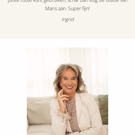
Maris aan. Super fijn!
Ingrid