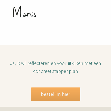
Ja, ik wil reflecteren en vooruitkijken met een
concreet stappenplan
bestel 'm hier