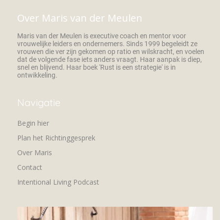
Over Maris van der Meulen
Maris van der Meulen is executive coach en mentor voor
vrouwelijke leiders en ondernemers. Sinds 1999 begeleidt ze
vrouwen die ver zijn gekomen op ratio en wilskracht, en voelen
dat de volgende fase iets anders vraagt. Haar aanpak is diep,
snel en blijvend. Haar boek 'Rust is een strategie' is in
ontwikkeling.
Navigatie
Begin hier
Plan het Richtinggesprek
Over Maris
Contact
Intentional Living Podcast