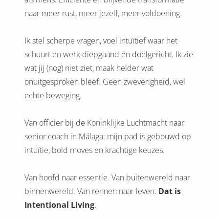
naar meer rust, meer jezelf, meer voldoening.
Ik stel scherpe vragen, voel intuïtief waar het
schuurt en werk diepgaand én doelgericht. Ik zie
wat jij (nog) niet ziet, maak helder wat
onuitgesproken bleef. Geen zweverigheid, wel
echte beweging.
Van officier bij de Koninklijke Luchtmacht naar
senior coach in Málaga: mijn pad is gebouwd op
intuïtie, bold moves en krachtige keuzes.
Van hoofd naar essentie. Van buitenwereld naar
binnenwereld. Van rennen naar leven.
Dat is
Intentional Living
.