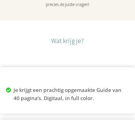
precies de juiste vragen!
Wat krijg je?
Je krijgt een prachtig opgemaakte Guide van
40 pagina’s. Digitaal, in full color.