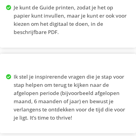
Je kunt de Guide printen, zodat je het op
papier kunt invullen, maar je kunt er ook voor
kiezen om het digitaal te doen, in de
beschrijfbare PDF.
Ik stel je inspirerende vragen die je stap voor
stap helpen om terug te kijken naar de
afgelopen periode (bijvoorbeeld afgelopen
maand, 6 maanden of jaar) en bewust je
verlangens te ontdekken voor de tijd die voor
je ligt. It’s time to thrive!