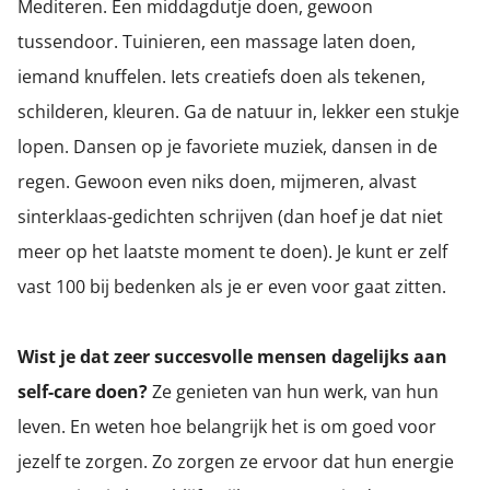
Mediteren. Een middagdutje doen, gewoon
tussendoor. Tuinieren, een massage laten doen,
iemand knuffelen. Iets creatiefs doen als tekenen,
schilderen, kleuren. Ga de natuur in, lekker een stukje
lopen. Dansen op je favoriete muziek, dansen in de
regen. Gewoon even niks doen, mijmeren, alvast
sinterklaas-gedichten schrijven (dan hoef je dat niet
meer op het laatste moment te doen). Je kunt er zelf
vast 100 bij bedenken als je er even voor gaat zitten.
Wist je dat zeer succesvolle mensen dagelijks aan
self-care doen?
Ze genieten van hun werk, van hun
leven. En weten hoe belangrijk het is om goed voor
jezelf te zorgen. Zo zorgen ze ervoor dat hun energie