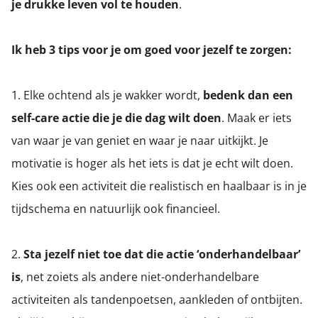
je drukke leven vol te houden
.
Ik heb 3 tips voor je om goed voor jezelf te zorgen:
1. Elke ochtend als je wakker wordt,
bedenk dan een
self-care actie die je die dag wilt doen
. Maak er iets
van waar je van geniet en waar je naar uitkijkt. Je
motivatie is hoger als het iets is dat je echt wilt doen.
Kies ook een activiteit die realistisch en haalbaar is in je
tijdschema en natuurlijk ook financieel.
2.
Sta jezelf niet toe dat die actie ‘onderhandelbaar’
is
, net zoiets als andere niet-onderhandelbare
activiteiten als tandenpoetsen, aankleden of ontbijten.