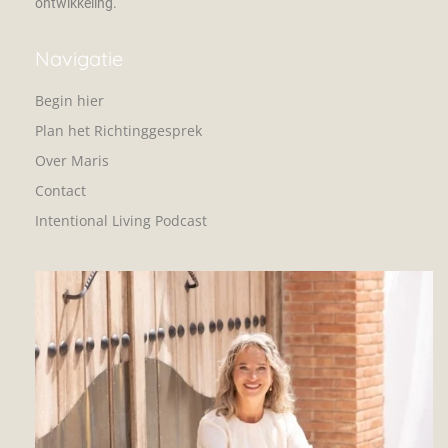
ontwikkeling.
Navigatie
Begin hier
Plan het Richtinggesprek
Over Maris
Contact
Intentional Living Podcast