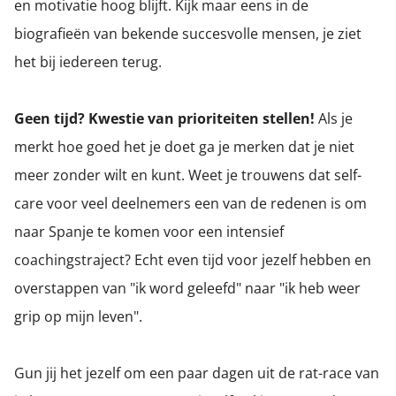
en motivatie hoog blijft. Kijk maar eens in de
biografieën van bekende succesvolle mensen, je ziet
het bij iedereen terug.
Geen tijd? Kwestie van prioriteiten stellen!
Als je
merkt hoe goed het je doet ga je merken dat je niet
meer zonder wilt en kunt. Weet je trouwens dat self-
care voor veel deelnemers een van de redenen is om
naar Spanje te komen voor een intensief
coachingstraject? Echt even tijd voor jezelf hebben en
overstappen van "ik word geleefd" naar "ik heb weer
grip op mijn leven".
Gun jij het jezelf om een paar dagen uit de rat-race van