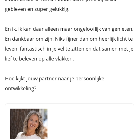
gebleven en super gelukkig.
En ik, ik kan daar alleen maar ongelooflijk van genieten.
En dankbaar om zijn. Niks fijner dan om heerlijk licht te
leven, fantastisch in je vel te zitten en dat samen met je
lief te beleven op alle vlakken.
Hoe kijkt jouw partner naar je persoonlijke
ontwikkeling?