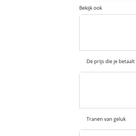
Bekijk ook
De prijs die je betaalt
Tranen van geluk