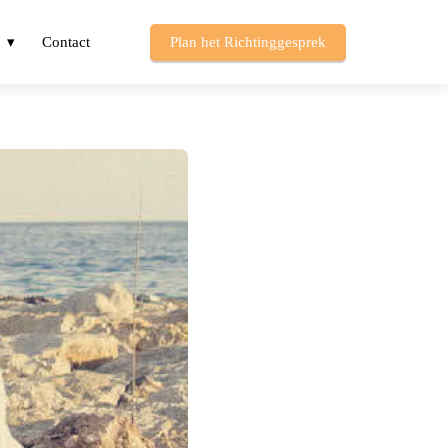
Contact
Plan het Richtinggesprek