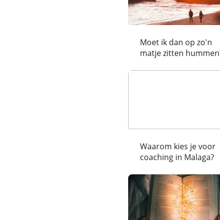
Moet ik dan op zo'n
matje zitten hummen
Waarom kies je voor
coaching in Malaga?