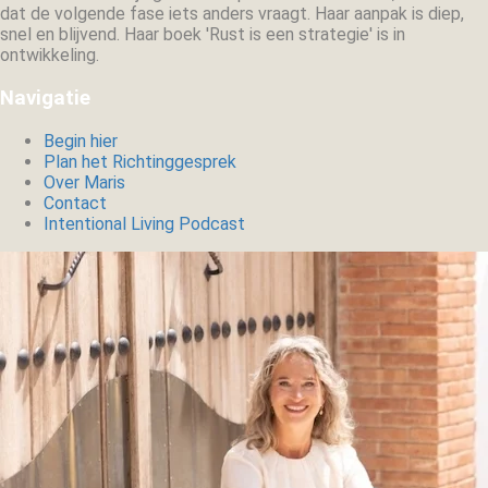
dat de volgende fase iets anders vraagt. Haar aanpak is diep,
snel en blijvend. Haar boek 'Rust is een strategie' is in
ontwikkeling.
Navigatie
Begin hier
Plan het Richtinggesprek
Over Maris
Contact
Intentional Living Podcast