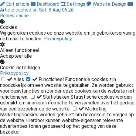
Edit article
Dashboard
Settings
Website Design
Article cached on Sat. 8 Aug 06:26
Renew cache
Cookies
Wij gebruiken cookies op onze website om je gebruikerservaring
optimaal te houden.
Privacypolicy
Alleen functioneel
Accepteer alle
Cookie instellingen
Privacypolicy
Alles
Functioneel
Functionele cookies zijn
noodzakelijk om een website te gebruiken. Ze worden gebruikt
voor basisfuncties en zonder deze cookies kan de website niet
functioneren.
Statistieken
Statistische cookies worden
gebruikt om anoniem informatie te verzamelen over het gedrag
van een bezoeker op de website.
Marketing
Marketingcookies worden gebruikt om bezoekers te volgen op
de website. Hierdoor kunnen website-eigenaren relevante
advertenties tonen gebaseerd op het gedrag van deze
bezoeker.